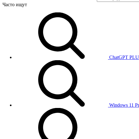
Часто ищут
ChatGPT PL
Windows 11 P