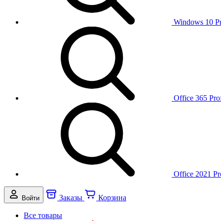
Windows 10 P
Office 365 Pro
Office 2021 Pr
Заказы
Корзина
Войти
Все товары