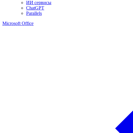
ИИ сервисы
ChatGPT
Parallels
Microsoft Office