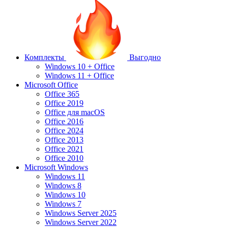
Комплекты
Выгодно
Windows 10 + Office
Windows 11 + Office
Microsoft Office
Office 365
Office 2019
Office для macOS
Office 2016
Office 2024
Office 2013
Office 2021
Office 2010
Microsoft Windows
Windows 11
Windows 8
Windows 10
Windows 7
Windows Server 2025
Windows Server 2022