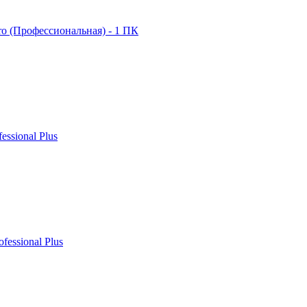
ro (Профессиональная) - 1 ПК
fessional Plus
ofessional Plus