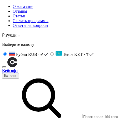
О магазине
Отзывы
Статьи
Скачать программы
Ответы на вопросы
₽ Рубли
Выберите валюту
Рубли
RUB · ₽
Тенге
KZT · ₸
Кейсофт
Каталог