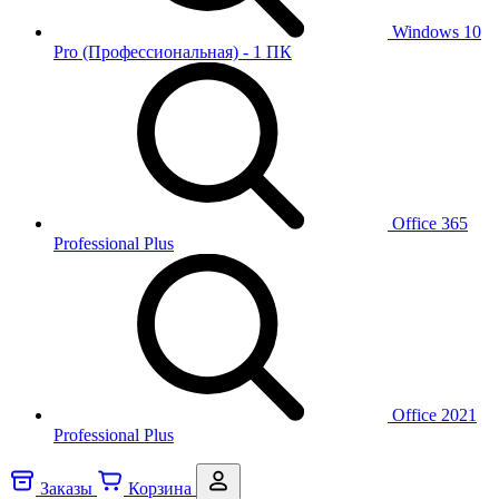
Windows 10
Pro (Профессиональная) - 1 ПК
Office 365
Professional Plus
Office 2021
Professional Plus
Заказы
Корзина