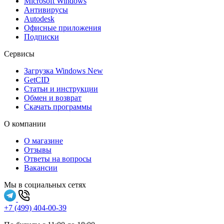
Microsoft Windows
Антивирусы
Autodesk
Офисные приложения
Подписки
Сервисы
Загрузка Windows
New
GetCID
Статьи и инструкции
Обмен и возврат
Скачать программы
О компании
О магазине
Отзывы
Ответы на вопросы
Вакансии
Мы в социальных сетях
+7 (499) 404-00-39