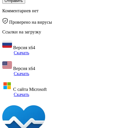
Отправить
Комментариев нет
Проверено на вирусы
Ссылки на загрузку
Версия x64
Скачать
Версия x64
Скачать
С сайта Microsoft
Скачать