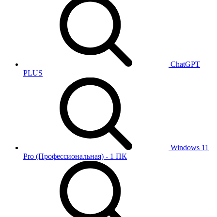
ChatGPT
PLUS
Windows 11
Pro (Профессиональная) - 1 ПК