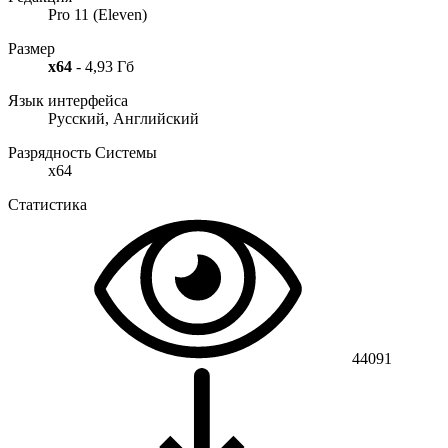
Pro 11 (Eleven)
Размер
x64
- 4,93 Гб
Язык интерфейса
Русский, Английский
Разрядность Системы
x64
Статистика
44091