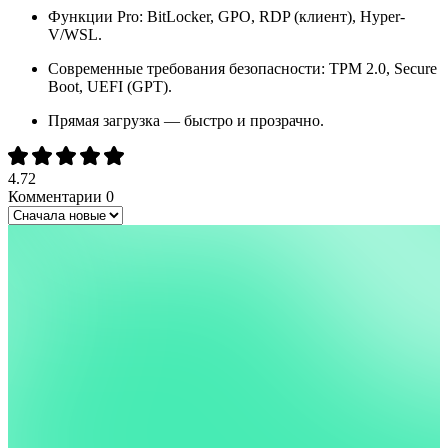
Функции Pro: BitLocker, GPO, RDP (клиент), Hyper-
V/WSL.
Современные требования безопасности: TPM 2.0, Secure
Boot, UEFI (GPT).
Прямая загрузка — быстро и прозрачно.
4.72
Комментарии
0