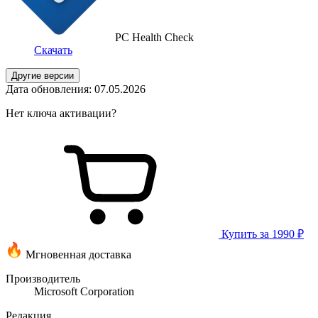
PC Health Check
Скачать
Другие версии
Дата обновления: 07.05.2026
Нет ключа активации?
Купить за 1990 ₽
Мгновенная доставка
Производитель
Microsoft Corporation
Редакция