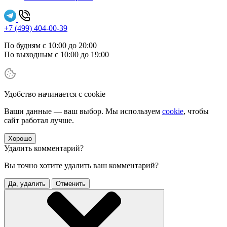
+7 (499) 404-00-39
По будням с 10:00 до 20:00
По выходным с 10:00 до 19:00
Удобство начинается с cookie
Ваши данные — ваш выбор. Мы используем
cookie
, чтобы
сайт работал лучше.
Хорошо
Удалить комментарий?
Вы точно хотите удалить ваш комментарий?
Да, удалить
Отменить