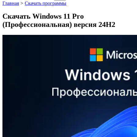
Главная
>
Скачать программы
Скачать Windows 11 Pro
(Профессиональная) версия 24H2