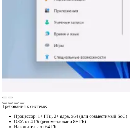
Требования к системе:
Процессор: 1+ ГГц, 2+ ядра, x64 (или совместимый SoC)
ОЗУ: от 4 ГБ (рекомендовано 8+ ГБ)
Накопитель: от 64 ГБ