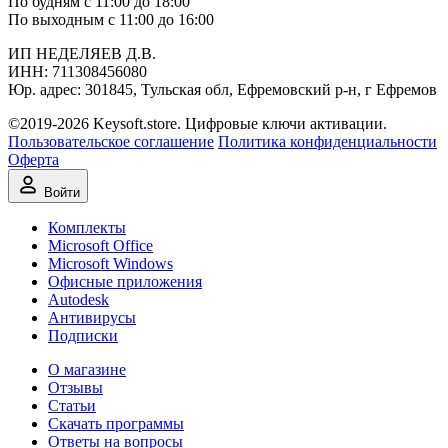
По будням с 11:00 до 18:00
По выходным с 11:00 до 16:00
ИП НЕДЕЛЯЕВ Д.В.
ИНН:
711308‍456080
Юр. адрес: 301845, Тульская обл, Ефремовский р-н, г Ефремов
©2019-2026 Keysoft.store. Цифровые ключи активации.
Пользовательское соглашение
Политика конфиденциальности
Оферта
Войти
Комплекты
Microsoft Office
Microsoft Windows
Офисные приложения
Autodesk
Антивирусы
Подписки
О магазине
Отзывы
Статьи
Скачать программы
Ответы на вопросы