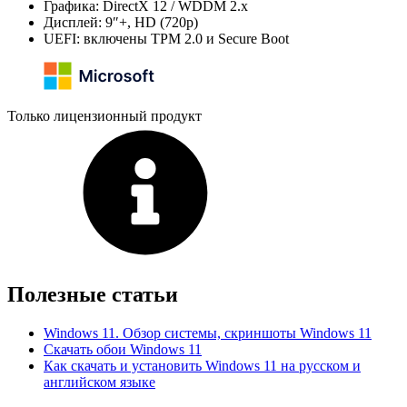
Графика: DirectX 12 / WDDM 2.x
Дисплей: 9″+, HD (720p)
UEFI: включены TPM 2.0 и Secure Boot
Только лицензионный продукт
Полезные статьи
Windows 11. Обзор системы, скриншоты Windows 11
Скачать обои Windows 11
Как скачать и установить Windows 11 на русском и
английском языке