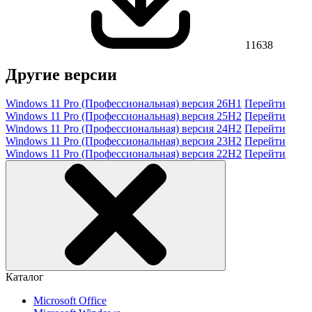
11638
Другие версии
Windows 11 Pro (Профессиональная) версия 26H1
Перейти
Windows 11 Pro (Профессиональная) версия 25H2
Перейти
Windows 11 Pro (Профессиональная) версия 24H2
Перейти
Windows 11 Pro (Профессиональная) версия 23H2
Перейти
Windows 11 Pro (Профессиональная) версия 22H2
Перейти
Каталог
Microsoft Office