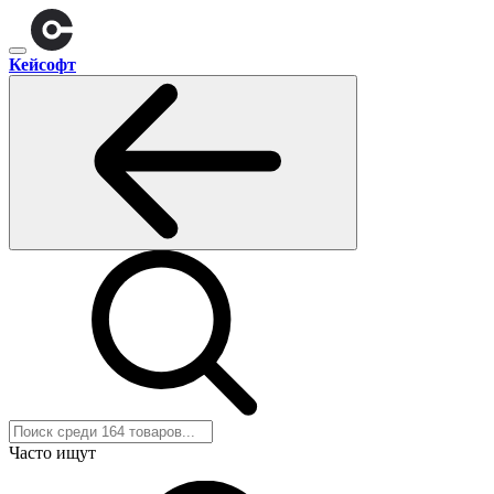
Кейсофт
Часто ищут