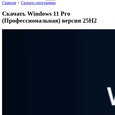
Главная
>
Скачать программы
Скачать Windows 11 Pro
(Профессиональная) версия 25H2