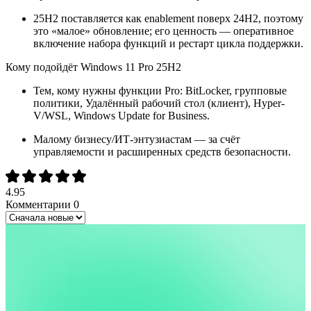
25H2 поставляется как enablement поверх 24H2, поэтому
это «малое» обновление; его ценность — оперативное
включение набора функций и рестарт цикла поддержки.
Кому подойдёт Windows 11 Pro 25H2
Тем, кому нужны функции Pro: BitLocker, групповые
политики, Удалённый рабочий стол (клиент), Hyper-
V/WSL, Windows Update for Business.
Малому бизнесу/ИТ-энтузиастам — за счёт
управляемости и расширенных средств безопасности.
4.95
Комментарии
0