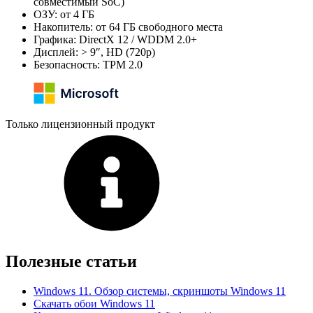
совместимый SoC)
ОЗУ: от 4 ГБ
Накопитель: от 64 ГБ свободного места
Графика: DirectX 12 / WDDM 2.0+
Дисплей: > 9″, HD (720p)
Безопасность: TPM 2.0
Только лицензионный продукт
Полезные статьи
Windows 11. Обзор системы, скриншоты Windows 11
Скачать обои Windows 11