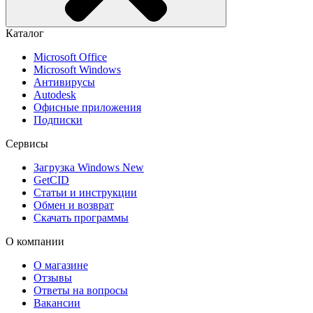
Каталог
Microsoft Office
Microsoft Windows
Антивирусы
Autodesk
Офисные приложения
Подписки
Сервисы
Загрузка Windows
New
GetCID
Статьи и инструкции
Обмен и возврат
Скачать программы
О компании
О магазине
Отзывы
Ответы на вопросы
Вакансии