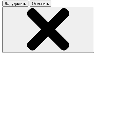
Да, удалить
Отменить