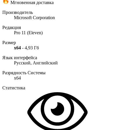
Мгновенная доставка
Производитель
Microsoft Corporation
Редакция
Pro 11 (Eleven)
Размер
x64
- 4,93 Гб
Язык интерфейса
Русский, Английский
Разрядность Системы
x64
Статистика