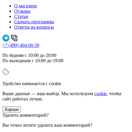
О магазине
Отзывы
Статьи
Скачать программы
Ответы на вопросы
+7 (499) 404-00-39
По будням с 10:00 до 20:00
По выходным с 10:00 до 19:00
Удобство начинается с cookie
Ваши данные — ваш выбор. Мы используем
cookie
, чтобы
сайт работал лучше.
Хорошо
Удалить комментарий?
Вы точно хотите удалить ваш комментарий?