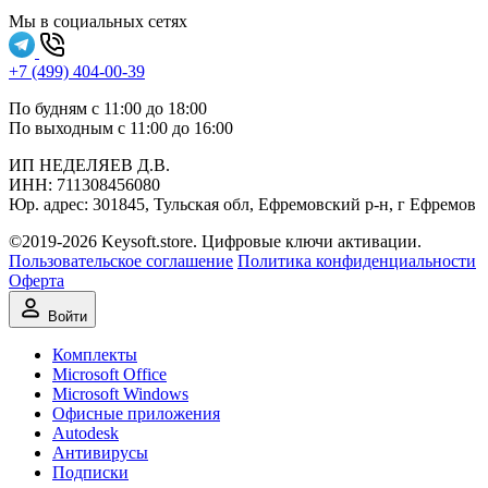
Мы в социальных сетях
+7 (499) 404-00-39
По будням с 11:00 до 18:00
По выходным с 11:00 до 16:00
ИП НЕДЕЛЯЕВ Д.В.
ИНН:
711308‍456080
Юр. адрес: 301845, Тульская обл, Ефремовский р-н, г Ефремов
©2019-2026 Keysoft.store. Цифровые ключи активации.
Пользовательское соглашение
Политика конфиденциальности
Оферта
Войти
Комплекты
Microsoft Office
Microsoft Windows
Офисные приложения
Autodesk
Антивирусы
Подписки