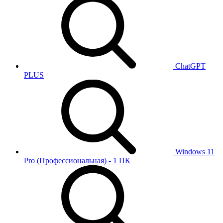
ChatGPT
PLUS
Windows 11
Pro (Профессиональная) - 1 ПК