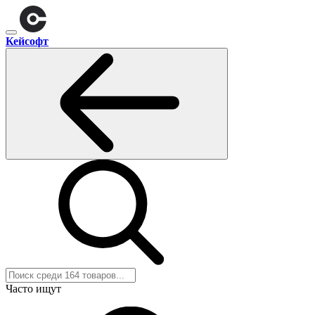
Кейсофт
Часто ищут