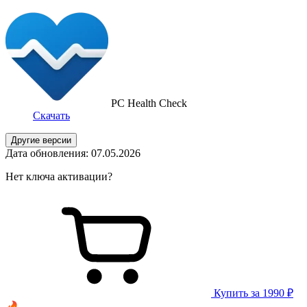
PC Health Check
Скачать
Другие версии
Дата обновления: 07.05.2026
Нет ключа активации?
Купить за 1990 ₽