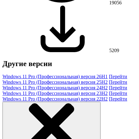
19056
5209
Другие версии
Windows 11 Pro (Профессиональная) версия 26H1
Перейти
Windows 11 Pro (Профессиональная) версия 25H2
Перейти
Windows 11 Pro (Профессиональная) версия 24H2
Перейти
Windows 11 Pro (Профессиональная) версия 23H2
Перейти
Windows 11 Pro (Профессиональная) версия 22H2
Перейти