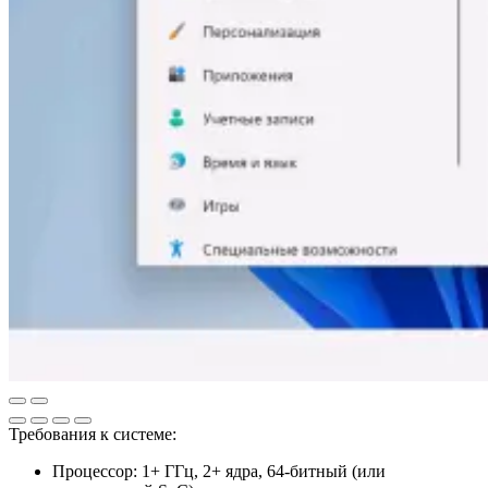
Требования к системе:
Процессор: 1+ ГГц, 2+ ядра, 64-битный (или