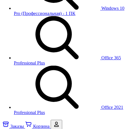
Windows 10
Pro (Профессиональная) - 1 ПК
Office 365
Professional Plus
Office 2021
Professional Plus
Заказы
Корзина