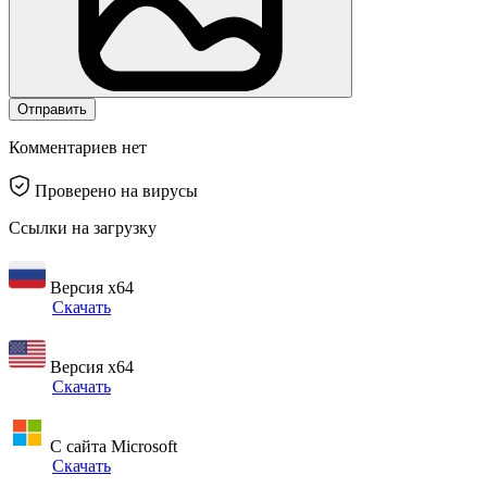
Отправить
Комментариев нет
Проверено на вирусы
Ссылки на загрузку
Версия x64
Скачать
Версия x64
Скачать
С сайта Microsoft
Скачать