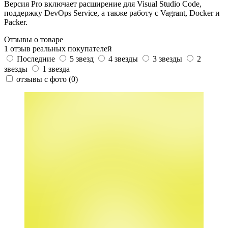
Версия Pro включает расширение для Visual Studio Code,
поддержку DevOps Service, а также работу с Vagrant, Docker и
Packer.
Отзывы о товаре
1 отзыв реальных покупателей
Последние
5 звезд
4 звезды
3 звезды
2
звезды
1 звезда
отзывы с фото
(0)