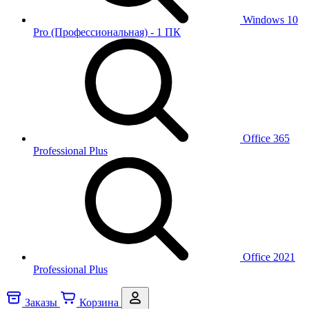
Windows 10
Pro (Профессиональная) - 1 ПК
Office 365
Professional Plus
Office 2021
Professional Plus
Заказы
Корзина