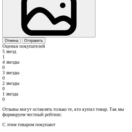
Отмена
Отправить
Оценки покупателей
5 звезд
1
4 звезды
0
3 звезды
0
2 звезды
0
1 звезда
0
Отзывы могут оставлять только те, кто купил товар. Так мы
формируем честный рейтинг.
С этим товаром покупают