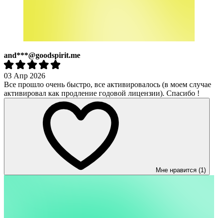
and***@goodspirit.me
03 Апр 2026
Все прошло очень быстро, все активировалось (в моем случае
активировал как продление годовой лицензии). Спасибо !
Мне нравится (1)