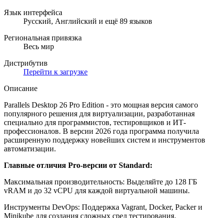
Язык интерфейса
Русский, Английский и ещё 89 языков
Региональная привязка
Весь мир
Дистрибутив
Перейти к загрузке
Описание
Parallels Desktop 26 Pro Edition - это мощная версия самого
популярного решения для виртуализации, разработанная
специально для программистов, тестировщиков и ИТ-
профессионалов. В версии 2026 года программа получила
расширенную поддержку новейших систем и инструментов
автоматизации.
Главные отличия Pro-версии от Standard:
Максимальная производительность: Выделяйте до 128 ГБ
vRAM и до 32 vCPU для каждой виртуальной машины.
Инструменты DevOps: Поддержка Vagrant, Docker, Packer и
Minikube для создания сложных сред тестирования.