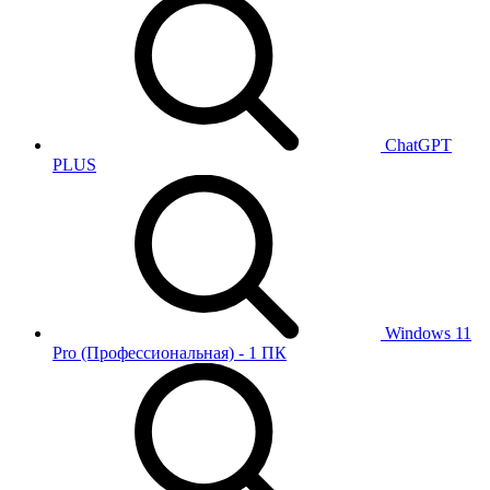
ChatGPT
PLUS
Windows 11
Pro (Профессиональная) - 1 ПК