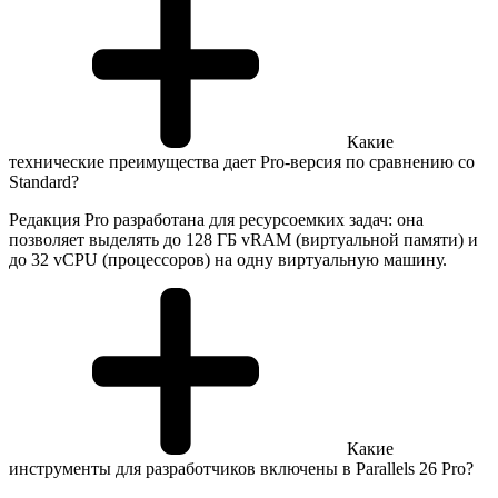
Какие
технические преимущества дает Pro-версия по сравнению со
Standard?
Редакция Pro разработана для ресурсоемких задач: она
позволяет выделять до 128 ГБ vRAM (виртуальной памяти) и
до 32 vCPU (процессоров) на одну виртуальную машину.
Какие
инструменты для разработчиков включены в Parallels 26 Pro?