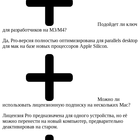
Подойдет ли ключ
для разработчиков на M3/M4?
Да, Pro-версия полностью оптимизирована для parallels desktop
для мак на базе новых процессоров Apple Silicon.
Можно ли
использовать лицензионную подписку на нескольких Mac?
Лицензия Pro предназначена для одного устройства, но её
можно перенести на новый компьютер, предварительно
деактивировав на старом.