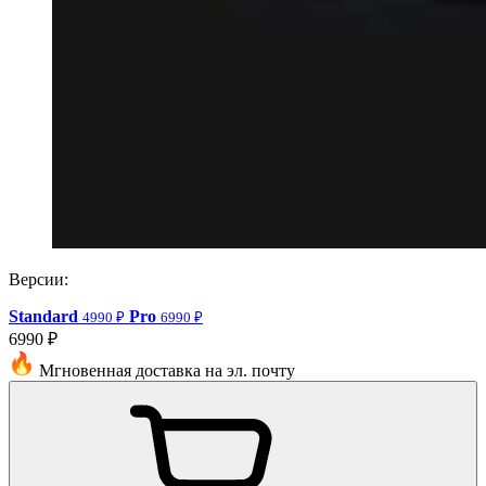
Версии:
Standard
Pro
4990 ₽
6990 ₽
6990 ₽
Мгновенная доставка на эл. почту