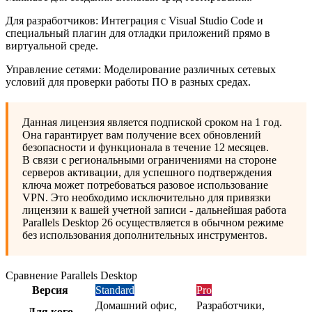
Для разработчиков: Интеграция с Visual Studio Code и
специальный плагин для отладки приложений прямо в
виртуальной среде.
Управление сетями: Моделирование различных сетевых
условий для проверки работы ПО в разных средах.
Данная лицензия является подпиской сроком на 1 год.
Она гарантирует вам получение всех обновлений
безопасности и функционала в течение 12 месяцев.
В связи с региональными ограничениями на стороне
серверов активации, для успешного подтверждения
ключа может потребоваться разовое использование
VPN. Это необходимо исключительно для привязки
лицензии к вашей учетной записи - дальнейшая работа
Parallels Desktop 26 осуществляется в обычном режиме
без использования дополнительных инструментов.
Сравнение Parallels Desktop
Версия
Standard
Pro
Домашний офис,
Разработчики,
Для кого