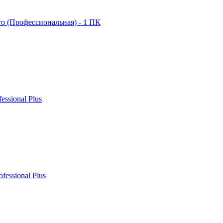
ro (Профессиональная) - 1 ПК
fessional Plus
ofessional Plus