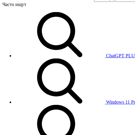
Часто ищут
ChatGPT PL
Windows 11 P