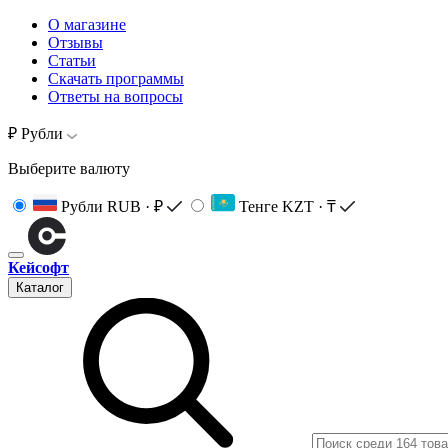
О магазине
Отзывы
Статьи
Скачать программы
Ответы на вопросы
₽ Рубли
Выберите валюту
Рубли
RUB · ₽
Тенге
KZT · ₸
Кейсофт
Каталог