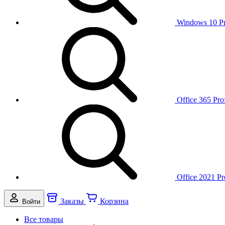
Windows 10 P
Office 365 Pro
Office 2021 Pr
Заказы
Корзина
Войти
Все товары