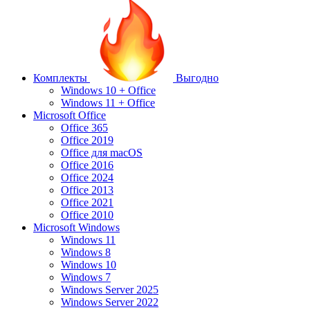
Комплекты
Выгодно
Windows 10 + Office
Windows 11 + Office
Microsoft Office
Office 365
Office 2019
Office для macOS
Office 2016
Office 2024
Office 2013
Office 2021
Office 2010
Microsoft Windows
Windows 11
Windows 8
Windows 10
Windows 7
Windows Server 2025
Windows Server 2022