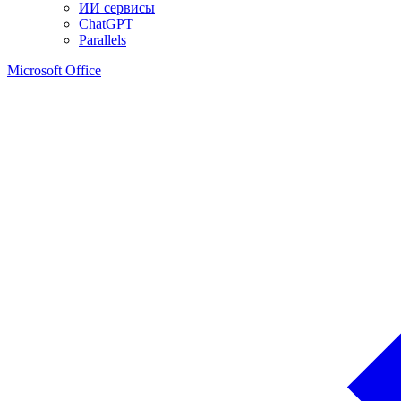
ИИ сервисы
ChatGPT
Parallels
Microsoft Office