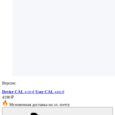
Версии:
Device CAL
User CAL
4190 ₽
4490 ₽
4190 ₽
Мгновенная доставка на эл. почту