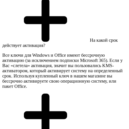
На какой срок
действует активация?
Все ключи для Windows и Office имеют бессрочную
активацию (за исключением подписки Microsoft 365). Если у
Вас «слетела» активация, значит вы пользовались KMS-
активатором, который активирует систему на определенный
срок. Используя купленный ключ в нашем магазине вы
бессрочно активируете свою операционную систему, или
пакет Office.