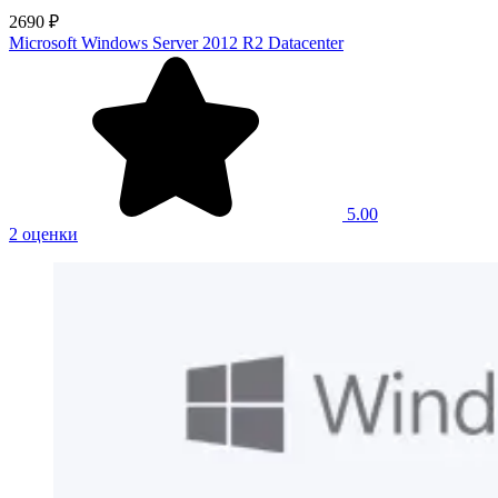
2690 ₽
Microsoft Windows Server 2012 R2 Datacenter
5.00
2 оценки