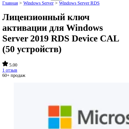
Главная
>
Windows Server
>
Windows Server RDS
Лицензионный ключ
активации для Windows
Server 2019 RDS Device CAL
(50 устройств)
5.00
1 отзыв
60+ продаж