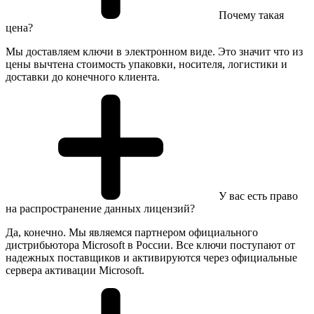
Почему такая
цена?
Мы доставляем ключи в электронном виде. Это значит что из
цены вычтена стоимость упаковки, носителя, логистики и
доставки до конечного клиента.
У вас есть право
на распространение данных лицензий?
Да, конечно. Мы являемся партнером официального
дистрибьютора Microsoft в России. Все ключи поступают от
надежных поставщиков и активируются через официальные
сервера активации Microsoft.