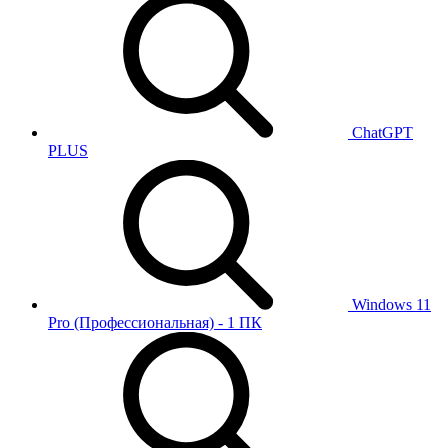
ChatGPT
PLUS
Windows 11
Pro (Профессиональная) - 1 ПК