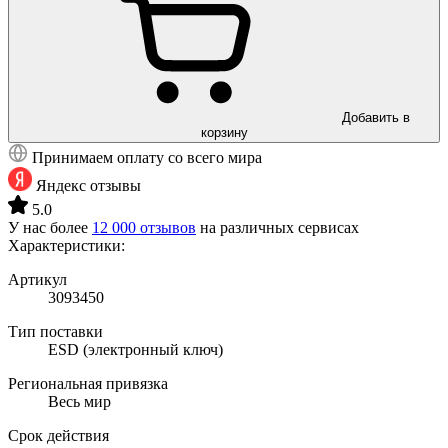
Добавить в
корзину
Принимаем оплату со всего мира
Яндекс отзывы
5.0
У нас более
12 000 отзывов
на различных сервисах
Характеристики:
Артикул
3093450
Тип поставки
ESD (электронный ключ)
Региональная привязка
Весь мир
Срок действия