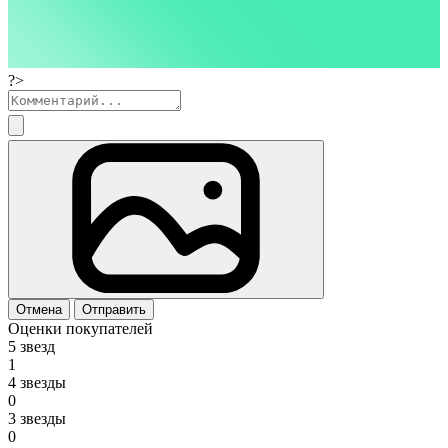
?>
Отмена
Отправить
Оценки покупателей
5 звезд
1
4 звезды
0
3 звезды
0