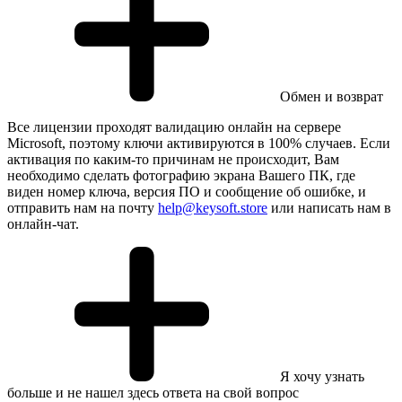
Обмен и возврат
Все лицензии проходят валидацию онлайн на сервере
Microsoft, поэтому ключи активируются в 100% случаев. Если
активация по каким-то причинам не происходит, Вам
необходимо сделать фотографию экрана Вашего ПК, где
виден номер ключа, версия ПО и сообщение об ошибке, и
отправить нам на почту
help@keysoft.store
или написать нам в
онлайн-чат.
Я хочу узнать
больше и не нашел здесь ответа на свой вопрос