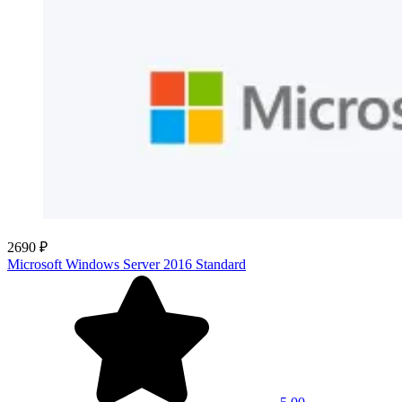
2690 ₽
Microsoft Windows Server 2016 Standard