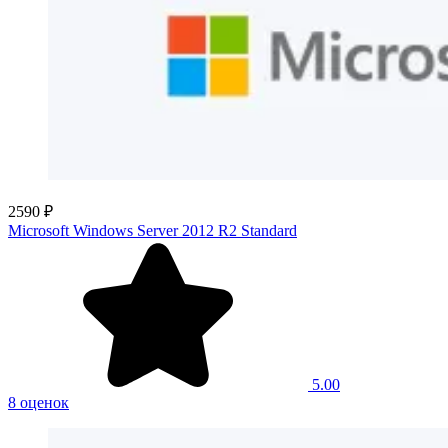
2590 ₽
Microsoft Windows Server 2012 R2 Standard
5.00
8 оценок