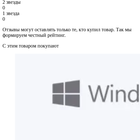
2 звезды
0
1 звезда
0
Отзывы могут оставлять только те, кто купил товар. Так мы
формируем честный рейтинг.
С этим товаром покупают