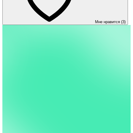
Мне нравится (3)