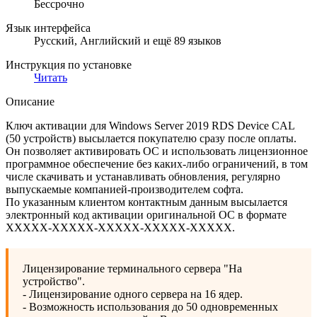
Бессрочно
Язык интерфейса
Русский, Английский и ещё 89 языков
Инструкция по установке
Читать
Описание
Ключ активации для Windows Server 2019 RDS Device CAL
(50 устройств) высылается покупателю сразу после оплаты.
Он позволяет активировать ОС и использовать лицензионное
программное обеспечение без каких-либо ограничений, в том
числе скачивать и устанавливать обновления, регулярно
выпускаемые компанией-производителем софта.
По указанным клиентом контактным данным высылается
электронный код активации оригинальной ОС в формате
XXXXX-XXXXX-XXXXX-XXXXX-XXXXХ.
Лицензирование терминального сервера "На
устройство".
- Лицензирование одного сервера на 16 ядер.
- Возможность использования до 50 одновременных