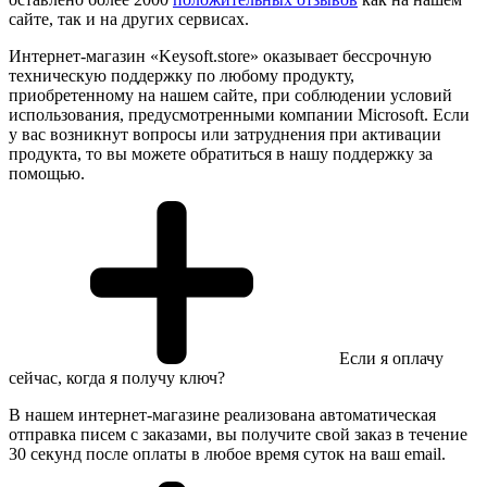
сайте, так и на других сервисах.
Интернет-магазин «Keysoft.store» оказывает бессрочную
техническую поддержку по любому продукту,
приобретенному на нашем сайте, при соблюдении условий
использования, предусмотренными компании Microsoft. Если
у вас возникнут вопросы или затруднения при активации
продукта, то вы можете обратиться в нашу поддержку за
помощью.
Если я оплачу
сейчас, когда я получу ключ?
В нашем интернет-магазине реализована автоматическая
отправка писем с заказами, вы получите свой заказ в течение
30 секунд после оплаты в любое время суток на ваш email.