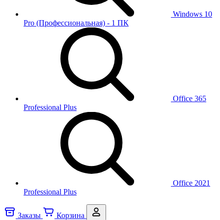
Windows 10
Pro (Профессиональная) - 1 ПК
Office 365
Professional Plus
Office 2021
Professional Plus
Заказы
Корзина